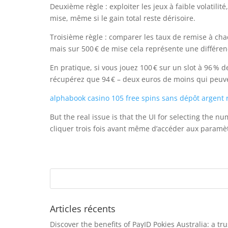
Deuxième règle : exploiter les jeux à faible volatilit
mise, même si le gain total reste dérisoire.
Troisième règle : comparer les taux de remise à ch
mais sur 500 € de mise cela représente une différenc
En pratique, si vous jouez 100 € sur un slot à 96 % d
récupérez que 94 € – deux euros de moins qui peuven
alphabook casino 105 free spins sans dépôt argent ré
But the real issue is that the UI for selecting the n
cliquer trois fois avant même d’accéder aux paramè
Articles récents
Discover the benefits of PayID Pokies Australia: a t