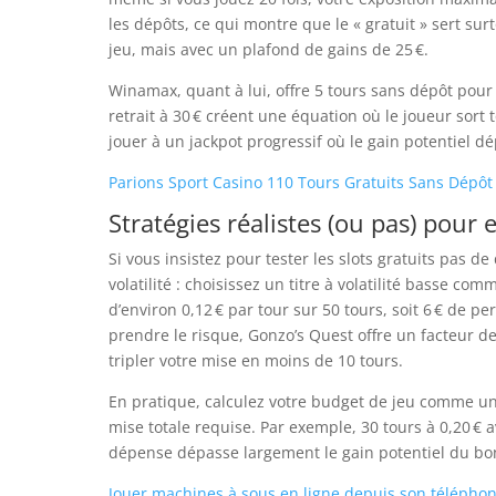
les dépôts, ce qui montre que le « gratuit » sert sur
jeu, mais avec un plafond de gains de 25 €.
Winamax, quant à lui, offre 5 tours sans dépôt pour 
retrait à 30 € créent une équation où le joueur sort
jouer à un jackpot progressif où le gain potentiel dé
Parions Sport Casino 110 Tours Gratuits Sans Dépôt 
Stratégies réalistes (ou pas) pour e
Si vous insistez pour tester les slots gratuits pas 
volatilité : choisissez un titre à volatilité basse c
d’environ 0,12 € par tour sur 50 tours, soit 6 € de pe
prendre le risque, Gonzo’s Quest offre un facteur d
tripler votre mise en moins de 10 tours.
En pratique, calculez votre budget de jeu comme un
mise totale requise. Par exemple, 30 tours à 0,20 € 
dépense dépasse largement le gain potentiel du bonu
Jouer machines à sous en ligne depuis son téléphone