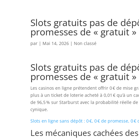
Slots gratuits pas de dépô
promesses de « gratuit »
par
|
Mai 14, 2026
| Non classé
Slots gratuits pas de dépô
promesses de « gratuit »
Les casinos en ligne prétendent offrir 0 € de mise gr
plus à un ticket de loterie acheté à 0,01 € qu’à un
de 96,5 % sur Starburst avec la probabilité réelle de t
cynique.
Slots en ligne sans dépôt : 0 €, 0 € de promesse, 0 € 
Les mécaniques cachées des 