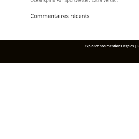
Oceanspin6 Für Sportwetter: Extra Verdict
Commentaires récents
Explorez nos
mentions légales
| 