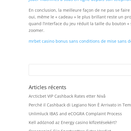
En conclusion, la meilleure façon de ne pas se faire
oui, même le « cadeau » le plus brillant reste un pro
quand l’interface du jeu réduit la taille du bouton 
zoomer.
mrbet casino bonus sans conditions de mise sans dép
Articles récents
Arcticbet VIP Cashback Rates etter Nivå
Perché il Cashback di Legiano Non È Arrivato in Te
Unlimluck IBAS and eCOGRA Complaint Process
Kell adóznod az Energy casino kifizetésekért?