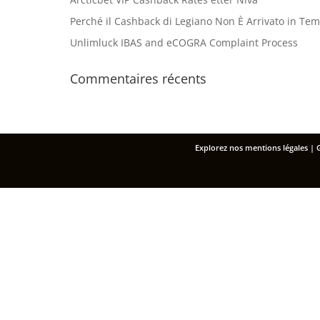
Perché il Cashback di Legiano Non È Arrivato in Te
Unlimluck IBAS and eCOGRA Complaint Process
Commentaires récents
Explorez nos
mentions légales
| 