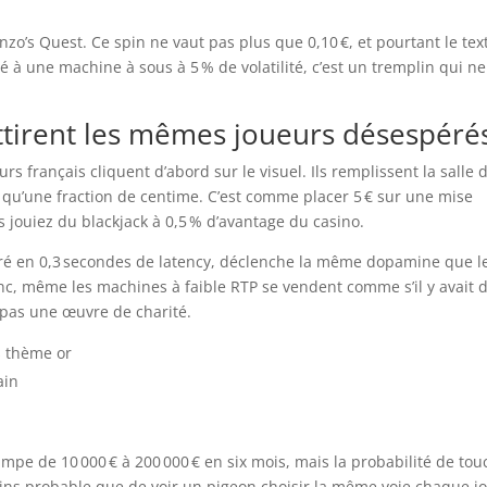
onzo’s Quest. Ce spin ne vaut pas plus que 0,10 €, et pourtant le tex
 à une machine à sous à 5 % de volatilité, c’est un tremplin qui ne
ttirent les mêmes joueurs désespéré
s français cliquent d’abord sur le visuel. Ils remplissent la salle 
 qu’une fraction de centime. C’est comme placer 5 € sur une mise
 jouiez du blackjack à 0,5 % d’avantage du casino.
é en 0,3 secondes de latency, déclenche la même dopamine que l
onc, même les machines à faible RTP se vendent comme s’il y avait 
est pas une œuvre de charité.
s thème or
ain
pe de 10 000 € à 200 000 € en six mois, mais la probabilité de tou
 moins probable que de voir un pigeon choisir la même voie chaque j