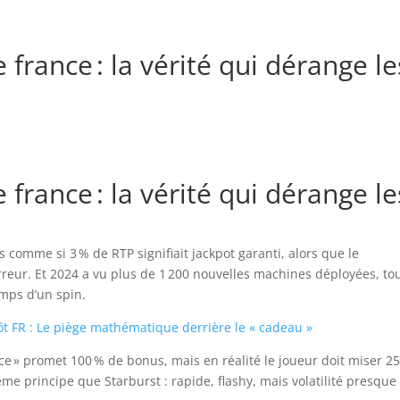
 france : la vérité qui dérange le
 france : la vérité qui dérange le
comme si 3 % de RTP signifiait jackpot garanti, alors que le
reur. Et 2024 a vu plus de 1 200 nouvelles machines déployées, to
emps d’un spin.
ôt FR : Le piège mathématique derrière le « cadeau »
e » promet 100 % de bonus, mais en réalité le joueur doit miser 25
me principe que Starburst : rapide, flashy, mais volatilité presque