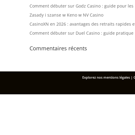
Comment débuter sur Godz Casino : guide pour les
Zasady i szanse w Keno w NV Casino
CasinoXN en 2026 : avantages des retraits rapides e
Comment débuter sur Duel Casino : guide pratique 
Commentaires récents
Explorez nos
mentions légales
| 