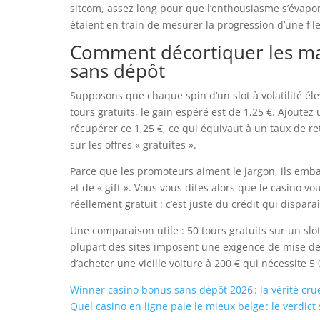
sitcom, assez long pour que l’enthousiasme s’évapor
étaient en train de mesurer la progression d’une fil
Comment décortiquer les ma
sans dépôt
Supposons que chaque spin d’un slot à volatilité él
tours gratuits, le gain espéré est de 1,25 €. Ajoute
récupérer ce 1,25 €, ce qui équivaut à un taux de r
sur les offres « gratuites ».
Parce que les promoteurs aiment le jargon, ils emba
et de « gift ». Vous vous dites alors que le casino v
réellement gratuit : c’est juste du crédit qui dispara
Une comparaison utile : 50 tours gratuits sur un slot
plupart des sites imposent une exigence de mise de 
d’acheter une vieille voiture à 200 € qui nécessite 5
Winner casino bonus sans dépôt 2026 : la vérité cru
Quel casino en ligne paie le mieux belge : le verdict 