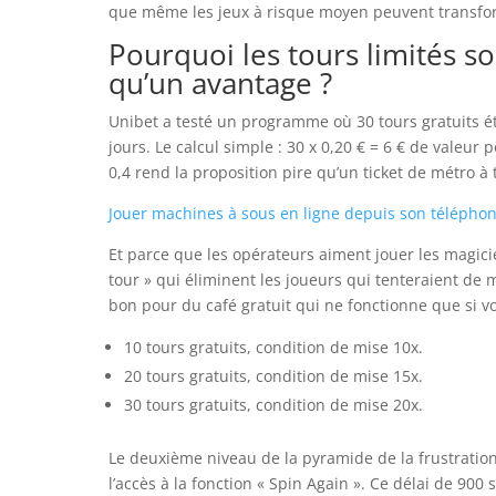
que même les jeux à risque moyen peuvent transfor
Pourquoi les tours limités s
qu’un avantage ?
Unibet a testé un programme où 30 tours gratuits é
jours. Le calcul simple : 30 x 0,20 € = 6 € de valeur
0,4 rend la proposition pire qu’un ticket de métro à t
Jouer machines à sous en ligne depuis son téléphone
Et parce que les opérateurs aiment jouer les magici
tour » qui éliminent les joueurs qui tenteraient de m
bon pour du café gratuit qui ne fonctionne que si 
10 tours gratuits, condition de mise 10x.
20 tours gratuits, condition de mise 15x.
30 tours gratuits, condition de mise 20x.
Le deuxième niveau de la pyramide de la frustratio
l’accès à la fonction « Spin Again ». Ce délai de 9