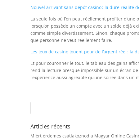
Nouvel arrivant sans dépôt casino : la dure réalité 
La seule fois où l’on peut réellement profiter d’une o
lorsqu’on possède un compte avec un solde déjà exis
comme simple divertissement. Sinon, chaque promo
que personne ne veut réellement faire.
Les jeux de casino jouent pour de l’argent réel : la 
Et pour couronner le tout, le tableau des gains affic
rend la lecture presque impossible sur un écran de 
l’expérience aussi agréable qu’une soirée dans un m
Articles récents
Miért érdemes csatlakoznod a Magyar Online Casin