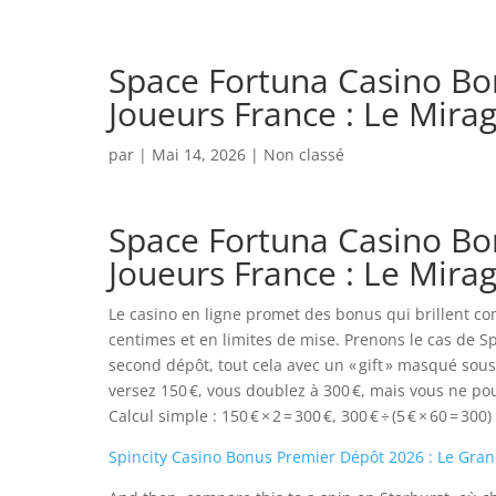
Space Fortuna Casino Bo
Joueurs France : Le Mirage
par
|
Mai 14, 2026
| Non classé
Space Fortuna Casino Bo
Joueurs France : Le Mirage
Le casino en ligne promet des bonus qui brillent c
centimes et en limites de mise. Prenons le cas de Sp
second dépôt, tout cela avec un « gift » masqué sous 
versez 150 €, vous doublez à 300 €, mais vous ne po
Calcul simple : 150 € × 2 = 300 €, 300 € ÷ (5 € × 60 = 30
Spincity Casino Bonus Premier Dépôt 2026 : Le Gran