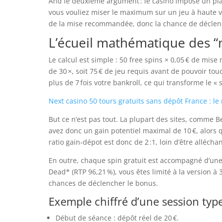
And le deuxième argument : le casino impose un pla
vous vouliez miser le maximum sur un jeu à haute v
de la mise recommandée, donc la chance de déclenc
L’écueil mathématique des “
Le calcul est simple : 50 free spins × 0,05 € de mis
de 30 ×, soit 75 € de jeu requis avant de pouvoir tou
plus de 7 fois votre bankroll, ce qui transforme le 
Next casino 50 tours gratuits sans dépôt France : le
But ce n’est pas tout. La plupart des sites, comme Be
avez donc un gain potentiel maximal de 10 €, alors q
ratio gain‑dépot est donc de 2 :1, loin d’être alléchan
En outre, chaque spin gratuit est accompagné d’une r
Dead* (RTP 96,21 %), vous êtes limité à la version à 3 
chances de déclencher le bonus.
Exemple chiffré d’une session typ
Début de séance : dépôt réel de 20 €.