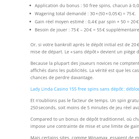
Application du bonus : 50 free spins, chacun à 0,0
Wagering total demandé : 30 × (50 × 0,05 €) = 75 €.
Gain réel moyen estimé : 0,4 € par spin × 50 = 20 €
Besoin de jouer : 75 € – 20 € = 55 € supplémentaire
Or, si votre bankroll après le dépôt initial est de 20
mise de départ. Le « sans dépôt » devient un piège
Because la plupart des joueurs novices ne comptent pa
affichés dans les publicités. La vérité est que les c
chances de perdre davantage.
Lady Linda Casino 155 free spins sans dépôt : débl
Et n’oublions pas le facteur de temps. Un spin grat
250 seconds, soit moins de 5 minutes de jeu réel av
Compared to un bonus de dépôt traditionnel, où cha
impose une contrainte de mise et une limite de gain 
Mais certains sites, comme Winamax, essaient de mas