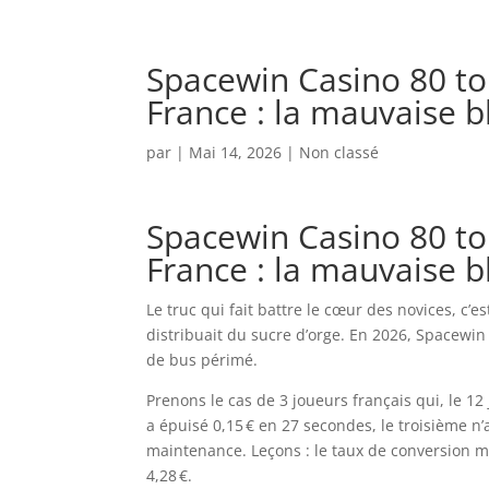
Spacewin Casino 80 to
France : la mauvaise 
par
|
Mai 14, 2026
| Non classé
Spacewin Casino 80 to
France : la mauvaise 
Le truc qui fait battre le cœur des novices, c’e
distribuait du sucre d’orge. En 2026, Spacewin s
de bus périmé.
Prenons le cas de 3 joueurs français qui, le 12
a épuisé 0,15 € en 27 secondes, le troisième n
maintenance. Leçons : le taux de conversion m
4,28 €.