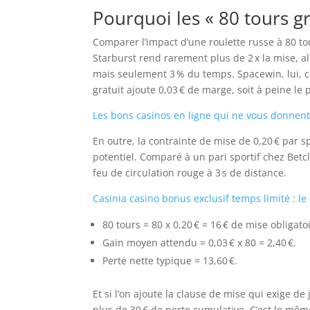
Pourquoi les « 80 tours gr
Comparer l’impact d’une roulette russe à 80 tour
Starburst rend rarement plus de 2 x la mise, al
mais seulement 3 % du temps. Spacewin, lui, c
gratuit ajoute 0,03 € de marge, soit à peine le p
Les bons casinos en ligne qui ne vous donnent
En outre, la contrainte de mise de 0,20 € par 
potentiel. Comparé à un pari sportif chez Betcl
feu de circulation rouge à 3 s de distance.
Casinia casino bonus exclusif temps limité : le 
80 tours = 80 x 0,20 € = 16 € de mise obligato
Gain moyen attendu = 0,03 € x 80 = 2,40 €.
Perte nette typique = 13,60 €.
Et si l’on ajoute la clause de mise qui exige d
plus de 30 € de perte cumulative. C’est le mêm