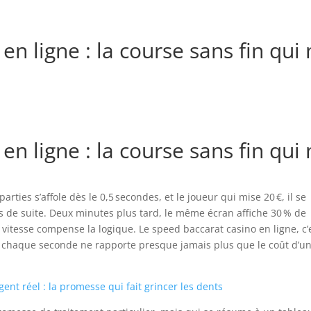
n ligne : la course sans fin qui
n ligne : la course sans fin qui
rties s’affole dès le 0,5 secondes, et le joueur qui mise 20 €, il se
is de suite. Deux minutes plus tard, le même écran affiche 30 % de
vitesse compense la logique. Le speed baccarat casino en ligne, c’
 chaque seconde ne rapporte presque jamais plus que le coût d’u
ent réel : la promesse qui fait grincer les dents