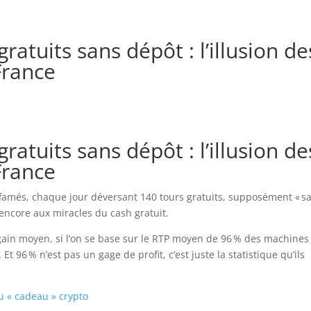
ratuits sans dépôt : l’illusion de
France
ratuits sans dépôt : l’illusion de
France
famés, chaque jour déversant 140 tours gratuits, supposément « s
 encore aux miracles du cash gratuit.
 gain moyen, si l’on se base sur le RTP moyen de 96 % des machines
 96 % n’est pas un gage de profit, c’est juste la statistique qu’ils
du « cadeau » crypto