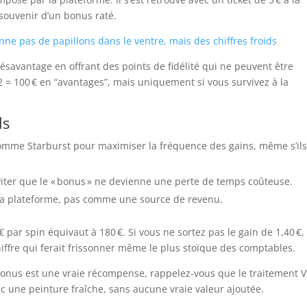
souvenir d’un bonus raté.
nne pas de papillons dans le ventre, mais des chiffres froids
vantage en offrant des points de fidélité qui ne peuvent être
,2 = 100 € en “avantages”, mais uniquement si vous survivez à la
ls
comme Starburst pour maximiser la fréquence des gains, même s’il
iter que le « bonus » ne devienne une perte de temps coûteuse.
e la plateforme, pas comme une source de revenu.
 par spin équivaut à 180 €. Si vous ne sortez pas le gain de 1,40 €,
iffre qui ferait frissonner même le plus stoïque des comptables.
e bonus est une vraie récompense, rappelez-vous que le traitement V
 une peinture fraîche, sans aucune vraie valeur ajoutée.