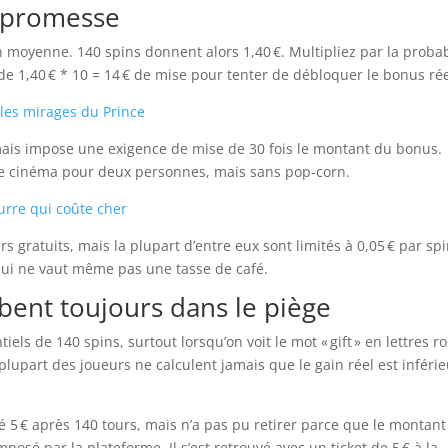
a promesse
moyenne. 140 spins donnent alors 1,40 €. Multipliez par la probab
e 1,40 € * 10 = 14 € de mise pour tenter de débloquer le bonus rée
 les mirages du Prince
mais impose une exigence de mise de 30 fois le montant du bonus.
et de cinéma pour deux personnes, mais sans pop‑corn.
urre qui coûte cher
s gratuits, mais la plupart d’entre eux sont limités à 0,05 € par spi
» qui ne vaut même pas une tasse de café.
bent toujours dans le piège
ls de 140 spins, surtout lorsqu’on voit le mot « gift » en lettres ro
 plupart des joueurs ne calculent jamais que le gain réel est inférie
é 5 € après 140 tours, mais n’a pas pu retirer parce que le montant
posé par la plateforme. Il s’est retrouvé avec un ticket de 5 € à la