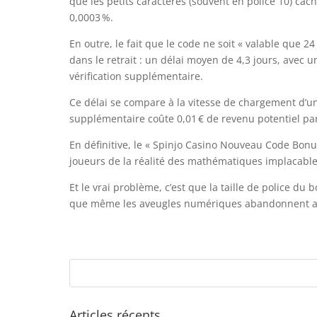
que les petits caractères (souvent en police 10) cac
0,0003 %.
En outre, le fait que le code ne soit « valable que 24 
dans le retrait : un délai moyen de 4,3 jours, avec
vérification supplémentaire.
Ce délai se compare à la vitesse de chargement d’
supplémentaire coûte 0,01 € de revenu potentiel par
En définitive, le « Spinjo Casino Nouveau Code Bonus
joueurs de la réalité des mathématiques implacable
Et le vrai problème, c’est que la taille de police du 
que même les aveugles numériques abandonnent av
Articles récents