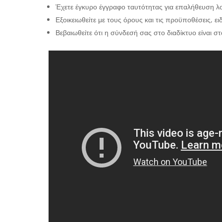
Έχετε έγκυρο έγγραφο ταυτότητας για επαλήθευση λ
Εξοικειωθείτε με τους όρους και τις προϋποθέσεις, ει
Βεβαιωθείτε ότι η σύνδεσή σας στο διαδίκτυο είναι σ