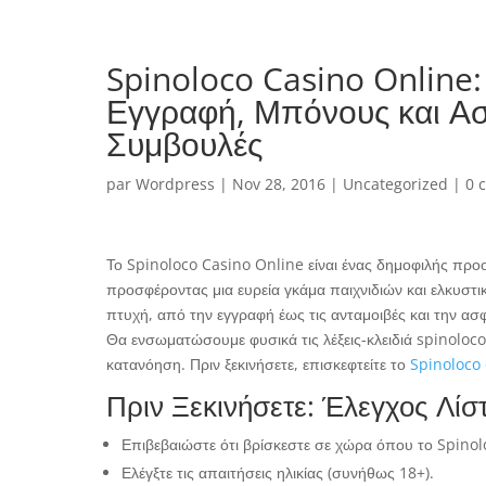
Spinoloco Casino Online: 
Εγγραφή, Μπόνους και Ασ
Συμβουλές
par
Wordpress
|
Nov 28, 2016
|
Uncategorized
|
0 
Το Spinoloco Casino Online είναι ένας δημοφιλής προο
προσφέροντας μια ευρεία γκάμα παιχνιδιών και ελκυστ
πτυχή, από την εγγραφή έως τις ανταμοιβές και την ασφ
Θα ενσωματώσουμε φυσικά τις λέξεις-κλειδιά spinoloco,
κατανόηση. Πριν ξεκινήσετε, επισκεφτείτε το
Spinoloco 
Πριν Ξεκινήσετε: Έλεγχος Λίσ
Επιβεβαιώστε ότι βρίσκεστε σε χώρα όπου το Spinolo
Ελέγξτε τις απαιτήσεις ηλικίας (συνήθως 18+).