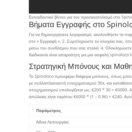
Εκπαιδευτικό βίντεο για τον προσανατολισμό στο Spinol
Βήματα Εγγραφής στο Spinol
Για να δημιουργήσετε λογαριασμό, ακολουθήστε τα παρα
στο « Εγγραφή ». 2. Συμπληρώστε τα στοιχεία σας, όπ
μέσω του συνδέσμου που σας σταλεί. 4. Ολοκληρώστε τ
διαδικασία είναι απαραίτητη για μια ασφαλή spinoloco l
Στρατηγική Μπόνους και Μαθ
Το Spinoloco προσφέρει διάφορα μπόνους, όπως μπόν
με πολλαπλασιαστή στοιχηματισμού 30x, και καταθέσετ
στοιχηματισμού υπολογίζεται ως: €200 * 30 = €6000. Α
απώλειας είναι περίπου €6000 * (1 – 0.96) = €240. Α
Παράμετρος
Άδεια Λειτουργίας