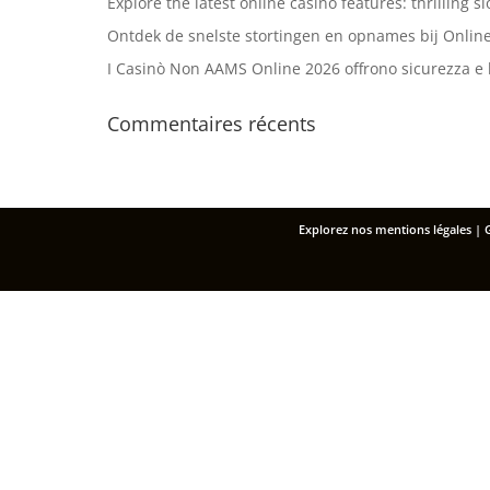
Explore the latest online casino features: thrilling 
Ontdek de snelste stortingen en opnames bij Onlin
I Casinò Non AAMS Online 2026 offrono sicurezza e 
Commentaires récents
Explorez nos
mentions légales
| 