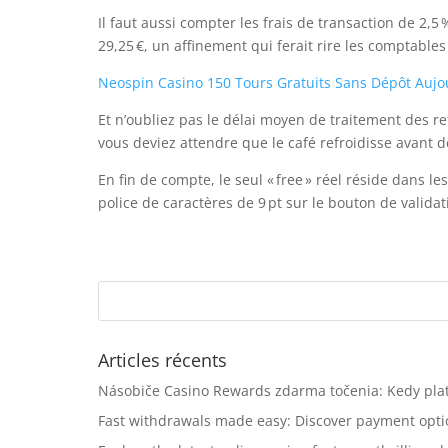
Il faut aussi compter les frais de transaction de 2,5
29,25 €, un affinement qui ferait rire les comptables
Neospin Casino 150 Tours Gratuits Sans Dépôt Aujo
Et n’oubliez pas le délai moyen de traitement des ret
vous deviez attendre que le café refroidisse avant d
En fin de compte, le seul « free » réel réside dans l
police de caractères de 9 pt sur le bouton de valida
Articles récents
Násobiče Casino Rewards zdarma točenia: Kedy plat
Fast withdrawals made easy: Discover payment opti