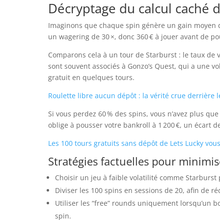
Décryptage du calcul caché d
Imaginons que chaque spin génère un gain moyen de 
un wagering de 30 ×, donc 360 € à jouer avant de po
Comparons cela à un tour de Starburst : le taux de va
sont souvent associés à Gonzo’s Quest, qui a une vo
gratuit en quelques tours.
Roulette libre aucun dépôt : la vérité crue derrière
Si vous perdez 60 % des spins, vous n’avez plus que 
oblige à pousser votre bankroll à 1 200 €, un écart 
Les 100 tours gratuits sans dépôt de Lets Lucky vous f
Stratégies factuelles pour minimis
Choisir un jeu à faible volatilité comme Starburst
Diviser les 100 spins en sessions de 20, afin de r
Utiliser les “free” rounds uniquement lorsqu’un b
spin.