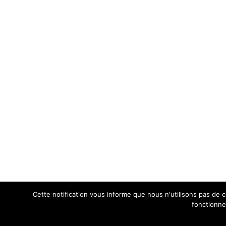
Cette notification vous informe que nous n'utilisons pas de
fonctionne