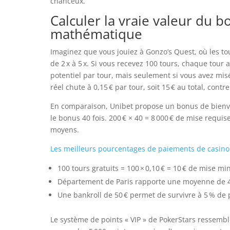
chanceux.
Calculer la vraie valeur du bo
mathématique
Imaginez que vous jouiez à Gonzo’s Quest, où les tou
de 2 x à 5 x. Si vous recevez 100 tours, chaque tour a
potentiel par tour, mais seulement si vous avez mis
réel chute à 0,15 € par tour, soit 15 € au total, contre
En comparaison, Unibet propose un bonus de bienve
le bonus 40 fois. 200 € × 40 = 8 000 € de mise requi
moyens.
Les meilleurs pourcentages de paiements de casino 
100 tours gratuits = 100 × 0,10 € = 10 € de mise mi
Département de Paris rapporte une moyenne de 4 
Une bankroll de 50 € permet de survivre à 5 % de p
Le système de points « VIP » de PokerStars ressemb