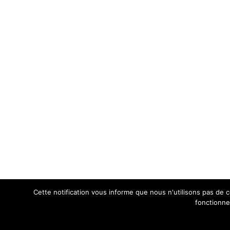
Cette notification vous informe que nous n'utilisons pas de
fonctionne