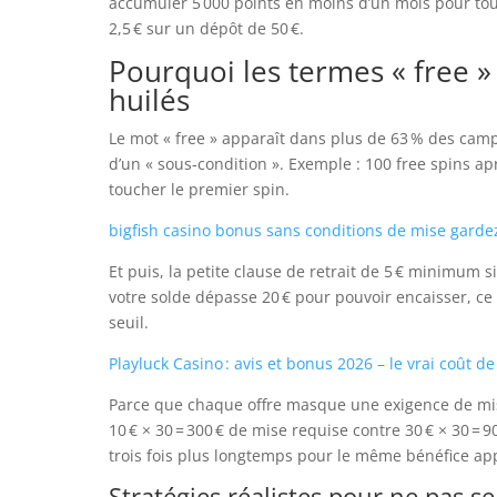
accumuler 5 000 points en moins d’un mois pour tou
2,5 € sur un dépôt de 50 €.
Pourquoi les termes « free » 
huilés
Le mot « free » apparaît dans plus de 63 % des campa
d’un « sous‑condition ». Exemple : 100 free spins a
toucher le premier spin.
bigfish casino bonus sans conditions de mise gardez 
Et puis, la petite clause de retrait de 5 € minimum
votre solde dépasse 20 € pour pouvoir encaisser, ce
seuil.
Playluck Casino : avis et bonus 2026 – le vrai coût de 
Parce que chaque offre masque une exigence de mise,
10 € × 30 = 300 € de mise requise contre 30 € × 30 =
trois fois plus longtemps pour le même bénéfice ap
Stratégies réalistes pour ne pas se