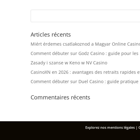
Articles récents
Miért érdemes csatlakoznod a Magyar Online Casin
Comment débuter sur Godz Casino : guide pour les
Zasady i szanse w Keno w NV Casino
CasinoXN en 2026 : avantages des retraits rapides e
Comment débuter sur Duel Casino : guide pratique 
Commentaires récents
Explorez nos
mentions légales
| 