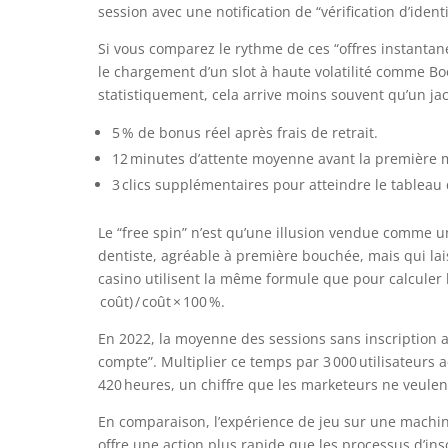
session avec une notification de “vérification d’identi
Si vous comparez le rythme de ces “offres instantané
le chargement d’un slot à haute volatilité comme Bo
statistiquement, cela arrive moins souvent qu’un jack
5 % de bonus réel après frais de retrait.
12 minutes d’attente moyenne avant la première 
3 clics supplémentaires pour atteindre le tableau 
Le “free spin” n’est qu’une illusion vendue comme un
dentiste, agréable à première bouchée, mais qui lai
casino utilisent la même formule que pour calculer l
coût) / coût × 100 %.
En 2022, la moyenne des sessions sans inscription a
compte”. Multiplier ce temps par 3 000 utilisateurs 
420 heures, un chiffre que les marketeurs ne veulen
En comparaison, l’expérience de jeu sur une machine
offre une action plus rapide que les processus d’ins