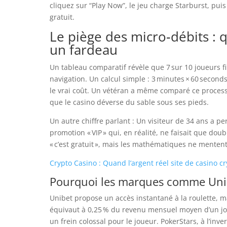
cliquez sur “Play Now”, le jeu charge Starburst, pui
gratuit.
Le piège des micro‑débits : q
un fardeau
Un tableau comparatif révèle que 7 sur 10 joueurs f
navigation. Un calcul simple : 3 minutes × 60 secon
le vrai coût. Un vétéran a même comparé ce processu
que le casino déverse du sable sous ses pieds.
Un autre chiffre parlant : Un visiteur de 34 ans a p
promotion « VIP » qui, en réalité, ne faisait que do
« c’est gratuit », mais les mathématiques ne mentent 
Crypto Casino : Quand l’argent réel site de casino c
Pourquoi les marques comme Unibe
Unibet propose un accès instantané à la roulette, m
équivaut à 0,25 % du revenu mensuel moyen d’un jou
un frein colossal pour le joueur. PokerStars, à l’inve