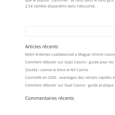
que le bouton “confirmer” se fond dans le fond gris
2,5 € semble disparaître dans l’obscurité.
Articles récents
Miért érdemes csatlakoznod a Magyar Online Casin
Comment débuter sur Godz Casino : guide pour les
Zasady i szanse w Keno w NV Casino
CasinoXN en 2026 : avantages des retraits rapides e
Comment débuter sur Duel Casino : guide pratique 
Commentaires récents