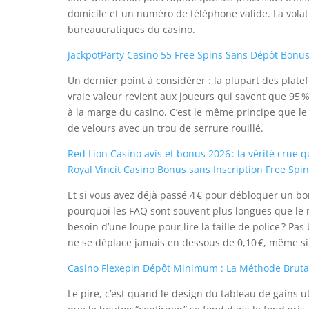
domicile et un numéro de téléphone valide. La volati
bureaucratiques du casino.
JackpotParty Casino 55 Free Spins Sans Dépôt Bonus
Un dernier point à considérer : la plupart des plate
vraie valeur revient aux joueurs qui savent que 95 % 
à la marge du casino. C’est le même principe que le « 
de velours avec un trou de serrure rouillé.
Red Lion Casino avis et bonus 2026 : la vérité crue 
Royal Vincit Casino Bonus sans Inscription Free Spin
Et si vous avez déjà passé 4 € pour débloquer un b
pourquoi les FAQ sont souvent plus longues que le ma
besoin d’une loupe pour lire la taille de police ? Pas
ne se déplace jamais en dessous de 0,10 €, même si 
Casino Flexepin Dépôt Minimum : La Méthode Brutal
Le pire, c’est quand le design du tableau de gains ut