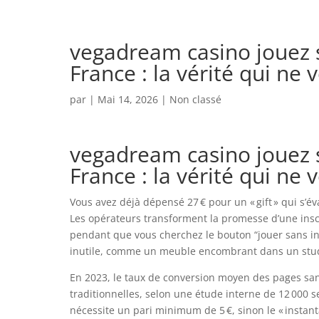
vegadream casino jouez s
France : la vérité qui ne 
par
|
Mai 14, 2026
| Non classé
vegadream casino jouez s
France : la vérité qui ne 
Vous avez déjà dépensé 27 € pour un « gift » qui s’é
Les opérateurs transforment la promesse d’une insc
pendant que vous cherchez le bouton “jouer sans in
inutile, comme un meuble encombrant dans un studi
En 2023, le taux de conversion moyen des pages sa
traditionnelles, selon une étude interne de 12 000 s
nécessite un pari minimum de 5 €, sinon le « instan