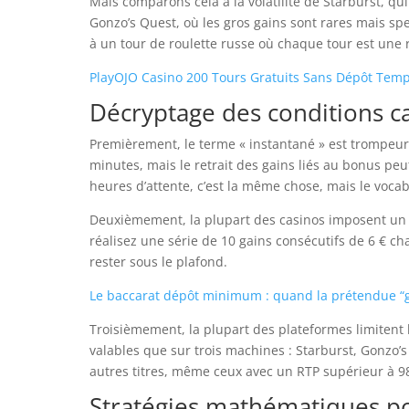
Mais comparons cela à la volatilité de Starburst, 
Gonzo’s Quest, où les gros gains sont rares mais s
à un tour de roulette russe où chaque tour est une r
PlayOJO Casino 200 Tours Gratuits Sans Dépôt Temp
Décryptage des conditions c
Premièrement, le terme « instantané » est trompeur.
minutes, mais le retrait des gains liés au bonus peu
heures d’attente, c’est la même chose, mais le voca
Deuxièmement, la plupart des casinos imposent un p
réalisez une série de 10 gains consécutifs de 6 € ch
rester sous le plafond.
Le baccarat dépôt minimum : quand la prétendue “g
Troisièmement, la plupart des plateformes limitent l
valables que sur trois machines : Starburst, Gonzo’s
autres titres, même ceux avec un RTP supérieur à 98
Stratégies mathématiques po