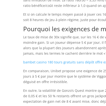
sans limitation de mise. Le ratio 160/30 = 5,33 rend
ratio bénéfice/coût reste inférieur à 1,0 quand on a
Et si on calcule le temps moyen passé à jouer ces 
soit 8 heures de jeu à plein régime, juste pour éco
Pourquoi les exigences de 
Le taux de mise de 30x signifie que, sur les 16 € de v
moindre gain. Si un joueur dépense 5 € par jour, il fa
alors que la plupart des joueurs abandonnent aprè
jamais, mais les termes le cachent derrière le mot « V
bambet casino 180 tours gratuits sans dépôt offre e
En comparaison, Unibet propose une exigence de 25x 
jours à 5 € par jour montre que le système de Viggo
déguisé en offre irrésistible.
En outre, la volatilité de Gonzo’s Quest montre que
de 0,05 € et les 50 % restants offrent un gros jackp
expectation de gain net de 8 € avant mise, donc déj