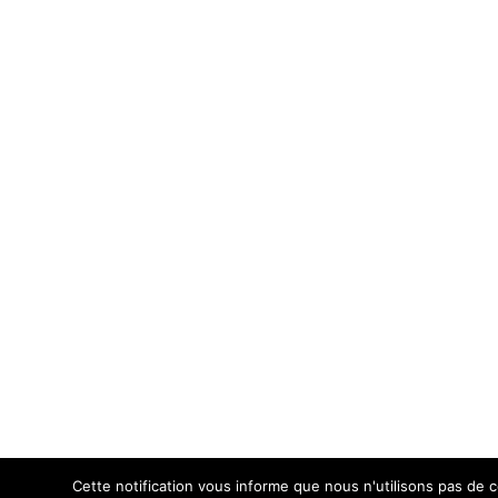
Cette notification vous informe que nous n'utilisons pas de