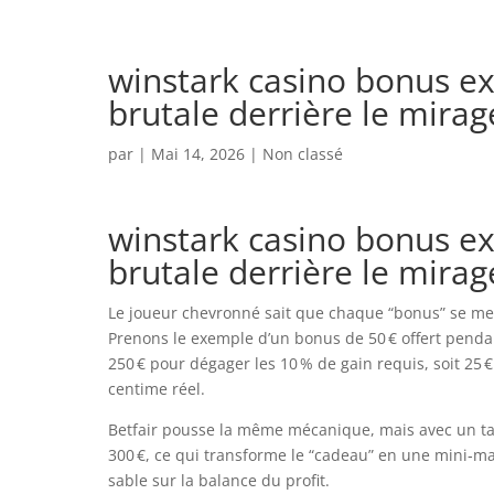
winstark casino bonus exc
brutale derrière le mira
par
|
Mai 14, 2026
| Non classé
winstark casino bonus exc
brutale derrière le mira
Le joueur chevronné sait que chaque “bonus” se mes
Prenons le exemple d’un bonus de 50 € offert pendant
250 € pour dégager les 10 % de gain requis, soit 25
centime réel.
Betfair pousse la même mécanique, mais avec un tapi
300 €, ce qui transforme le “cadeau” en une mini
sable sur la balance du profit.