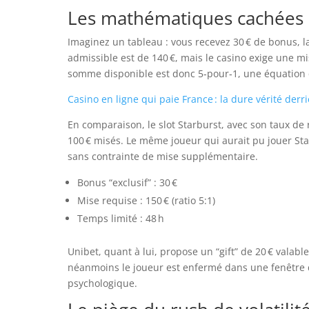
Les mathématiques cachées de
Imaginez un tableau : vous recevez 30 € de bonus, la
admissible est de 140 €, mais le casino exige une mi
somme disponible est donc 5‑pour‑1, une équation q
Casino en ligne qui paie France : la dure vérité der
En comparaison, le slot Starburst, avec son taux de
100 € misés. Le même joueur qui aurait pu jouer Star
sans contrainte de mise supplémentaire.
Bonus “exclusif” : 30 €
Mise requise : 150 € (ratio 5:1)
Temps limité : 48 h
Unibet, quant à lui, propose un “gift” de 20 € valabl
néanmoins le joueur est enfermé dans une fenêtre
psychologique.