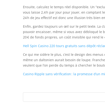
Ensuite, calculez le temps réel disponible. Un “excl
vous laisse 2,4 h par jour pour jouer, en comptant le
24 h de jeu effectif est donc une illusion très bien e
Enfin, gardez toujours un œil sur le petit texte. La
pouvoir encaisser, même si vous avez débloqué le bo
20 € de fonds propres, un coût invisible qui rend le « 
Hell Spin Casino 220 tours gratuits sans dépôt récla
Ce qui me sidère le plus, c’est le design des menus de
même un daltonien aurait besoin de loupe. Franche
veulent que l’on perde du temps à chercher le bouto
Casino Ripple sans vérification : la promesse d’un mi