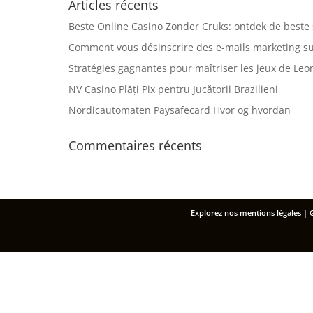
Articles récents
Beste Online Casino Zonder Cruks: ontdek de beste s
Comment vous désinscrire des e-mails marketing sur
Stratégies gagnantes pour maîtriser les jeux de Leo
NV Casino Plăți Pix pentru Jucătorii Brazilieni
Nordicautomaten Paysafecard Hvor og hvordan
Commentaires récents
Explorez nos
mentions légales
| 