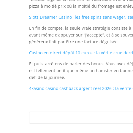
pizza à moitié prix où la moitié du fromage est enl
Slots Dreamer Casino : les free spins sans wager, sa
En fin de compte, la seule vraie stratégie consiste à 
avant même d’appuyer sur “J’accepte”, et à se souveni
généreux finit par être une facture déguisée.
Casino en direct dépôt 10 euros : la vérité crue der
Et puis, arrêtons de parler des bonus. Vous avez dé
est tellement petit que même un hamster en bonne sa
défi de la journée.
4kasino casino cashback argent réel 2026 : la véri