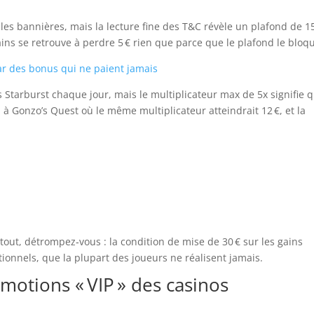
ur les bannières, mais la lecture fine des T&C révèle un plafond de 1
ains se retrouve à perdre 5 € rien que parce que le plafond le bloq
ar des bonus qui ne paient jamais
 Starburst chaque jour, mais le multiplicateur max de 5x signifie 
a à Gonzo’s Quest où le même multiplicateur atteindrait 12 €, et la
tout, détrompez‑vous : la condition de mise de 30 € sur les gains
tionnels, que la plupart des joueurs ne réalisent jamais.
motions « VIP » des casinos