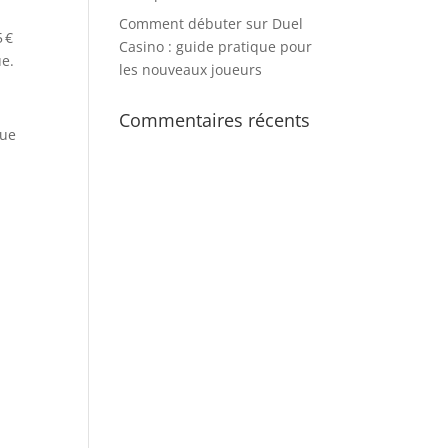
Comment débuter sur Duel
5 €
Casino : guide pratique pour
ue.
les nouveaux joueurs
Commentaires récents
que