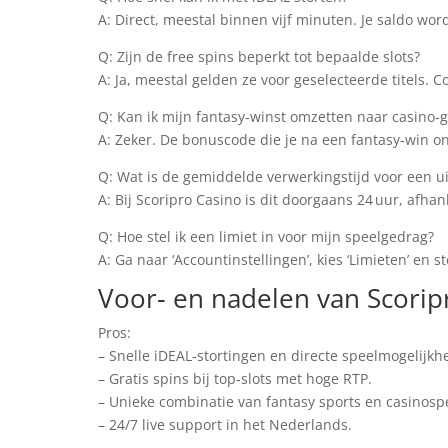
A: Direct, meestal binnen vijf minuten. Je saldo wor
Q: Zijn de free spins beperkt tot bepaalde slots?
A: Ja, meestal gelden ze voor geselecteerde titels.
Q: Kan ik mijn fantasy‑winst omzetten naar casino‑g
A: Zeker. De bonuscode die je na een fantasy‑win on
Q: Wat is de gemiddelde verwerkingstijd voor een ui
A: Bij Scoripro Casino is dit doorgaans 24 uur, afh
Q: Hoe stel ik een limiet in voor mijn speelgedrag?
A: Ga naar ‘Accountinstellingen’, kies ‘Limieten’ en s
Voor‑ en nadelen van Scorip
Pros:
– Snelle iDEAL‑stortingen en directe speelmogelijkh
– Gratis spins bij top‑slots met hoge RTP.
– Unieke combinatie van fantasy sports en casinospe
– 24/7 live support in het Nederlands.