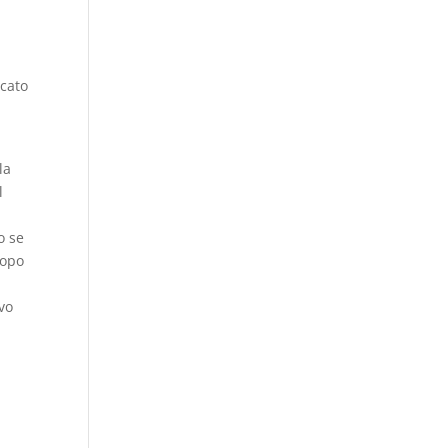
icato
la
l
o se
dopo
vo