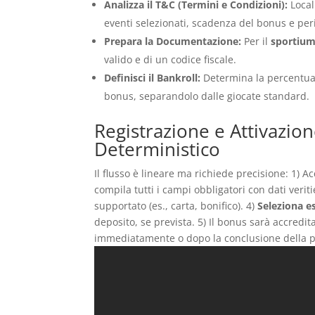
Analizza il T&C (Termini e Condizioni):
Local
eventi selezionati, scadenza del bonus e peri
Prepara la Documentazione:
Per il
sportium
valido e di un codice fiscale.
Definisci il Bankroll:
Determina la percentua
bonus, separandolo dalle giocate standard.
Registrazione e Attivazio
Deterministico
Il flusso è lineare ma richiede precisione: 1) Acc
compila tutti i campi obbligatori con dati veriti
supportato (es., carta, bonifico). 4)
Seleziona e
deposito, se prevista. 5) Il bonus sarà accredi
immediatamente o dopo la conclusione della