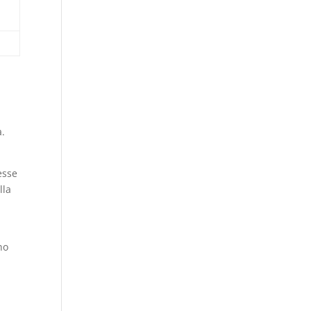
a.
esse
lla
no