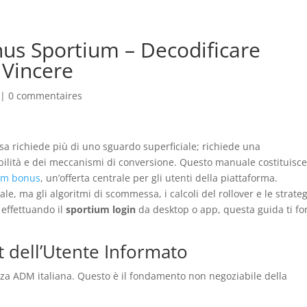
nus Sportium – Decodificare
 Vincere
|
0 commentaires
 richiede più di uno sguardo superficiale; richiede una
bilità e dei meccanismi di conversione. Questo manuale costituisc
um bonus
, un’offerta centrale per gli utenti della piattaforma.
e, ma gli algoritmi di scommessa, i calcoli del rollover e le strate
a effettuando il
sportium login
da desktop o app, questa guida ti fo
st dell’Utente Informato
za ADM italiana. Questo è il fondamento non negoziabile della