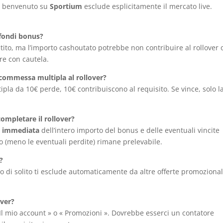
di benvenuto su
Sportium
esclude esplicitamente il mercato live.
fondi bonus?
ito, ma l’importo cashoutato potrebbe non contribuire al rollover 
re con cautela.
scommessa multipla al rollover?
pla da 10€ perde, 10€ contribuiscono al requisito. Se vince, solo l
completare il rollover?
a immediata
dell’intero importo del bonus e delle eventuali vincite
io (meno le eventuali perdite) rimane prelevabile.
?
o di solito ti esclude automaticamente da altre offerte promozional
over?
 Il mio account » o « Promozioni ». Dovrebbe esserci un contatore