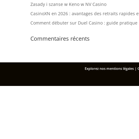
Zasady i szanse w Keno w NV Casino
CasinoXN en 2026 : avantages des retraits rapides e
Comment débuter sur Duel Casino : guide pratique 
Commentaires récents
Explorez nos
mentions légales
| 