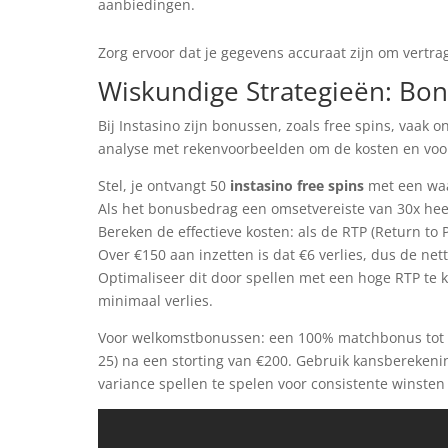
aanbiedingen.
Zorg ervoor dat je gegevens accuraat zijn om vertra
Wiskundige Strategieën: Bon
Bij Instasino zijn bonussen, zoals free spins, vaak 
analyse met rekenvoorbeelden om de kosten en voor
Stel, je ontvangt 50
instasino free spins
met een waa
Als het bonusbedrag een omsetvereiste van 30x heeft
Bereken de effectieve kosten: als de RTP (Return to P
Over €150 aan inzetten is dat €6 verlies, dus de nett
Optimaliseer dit door spellen met een hoge RTP te k
minimaal verlies.
Voor welkomstbonussen: een 100% matchbonus tot €
25) na een storting van €200. Gebruik kansbereken
variance spellen te spelen voor consistente winsten