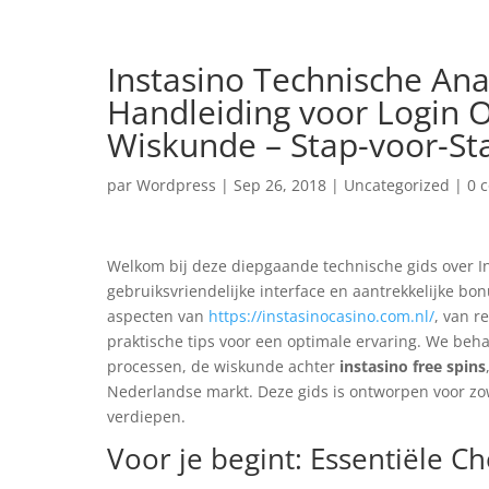
Instasino Technische Ana
Handleiding voor Login O
Wiskunde – Stap-voor-St
par
Wordpress
|
Sep 26, 2018
|
Uncategorized
|
0 
Welkom bij deze diepgaande technische gids over In
gebruiksvriendelijke interface en aantrekkelijke bo
aspecten van
https://instasinocasino.com.nl/
, van r
praktische tips voor een optimale ervaring. We be
processen, de wiskunde achter
instasino free spins
Nederlandse markt. Deze gids is ontworpen voor zow
verdiepen.
Voor je begint: Essentiële Ch