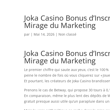
Joka Casino Bonus d’Inscr
Mirage du Marketing
par
|
Mai 14, 2026
| Non classé
Joka Casino Bonus d’Inscr
Mirage du Marketing
Le premier chiffre qui saute aux yeux, c’est le 100 %
peine le nombre de fois où vous cliquerez sur « Jou
Et pourtant, les créateurs de Joka Casino brandissen
Prenons le cas de Betway, qui propose 30 tours à 0,1
En comparaison, même le plus lent des dépôts de Wi
gratuit presque aussi utile qu’un parapluie dans un