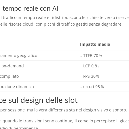
n tempo reale con AI
il traffico in tempo reale e ridistribuiscono le richieste verso i serve
delle risorse cloud, con picchi di traffico gestiti senza degradare
a
Impatto medio
onamento geografico
↓ TTFB 70 %
e on‑demand
↓ LCP 0,8 s
 compilato
↑ FPS 30 %
ibuzione dinamica
↓ errori 95 %
ce sul design delle slot
n per sessione, ma la vera differenza sta nel design visivo e sonoro.
”
: quando le transizioni sono continue, il cervello percepisce il gioc
edio di permanenza.