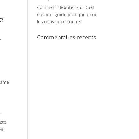
Comment débuter sur Duel
Casino : guide pratique pour
me
les nouveaux joueurs
Commentaires récents
.
frame
l
esto
oni