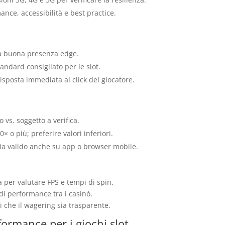
nce, accessibilità e best practice.
na buona presenza edge.
 standard consigliato per le slot.
risposta immediata al click del giocatore.
 vs. soggetto a verifica.
30× o più; preferire valori inferiori.
 sia valido anche su app o browser mobile.
 per valutare FPS e tempi di spin.
di performance tra i casinò.
i che il wagering sia trasparente.
rformance per i giochi slot