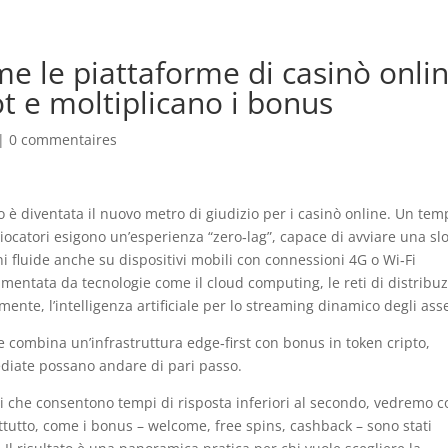
me le piattaforme di casinò onli
ot e moltiplicano i bonus
|
0 commentaires
o è diventata il nuovo metro di giudizio per i casinò online. Un tem
i giocatori esigono un’esperienza “zero‑lag”, capace di avviare una slo
fluide anche su dispositivi mobili con connessioni 4G o Wi‑Fi
imentata da tecnologie come il cloud computing, le reti di distribu
ente, l’intelligenza artificiale per lo streaming dinamico degli asse
e combina un’infrastruttura edge‑first con bonus in token cripto,
ediate possano andare di pari passo.
ici che consentono tempi di risposta inferiori al secondo, vedremo 
attutto, come i bonus – welcome, free spins, cashback – sono stati