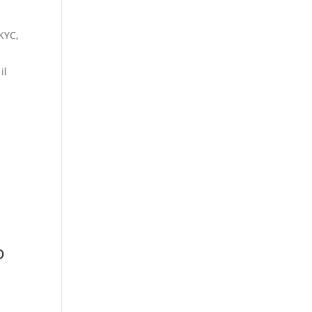
 KYC,
il
o