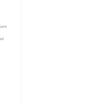
ppare
 ad