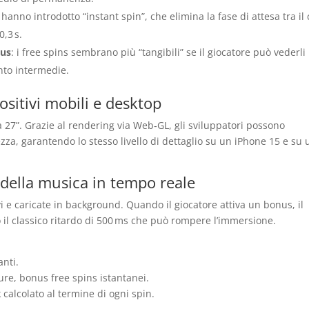
 hanno introdotto “instant spin”, che elimina la fase di attesa tra il 
0,3 s.
nus
: i free spins sembrano più “tangibili” se il giocatore può vederli
nto intermedie.
ositivi mobili e desktop
 a 27”. Grazie al rendering via Web‑GL, gli sviluppatori possono
zza, garantendo lo stesso livello di dettaglio su un iPhone 15 e su 
 della musica in tempo reale
i e caricate in background. Quando il giocatore attiva un bonus, il
o il classico ritardo di 500 ms che può rompere l’immersione.
anti.
ure, bonus free spins istantanei.
 calcolato al termine di ogni spin.