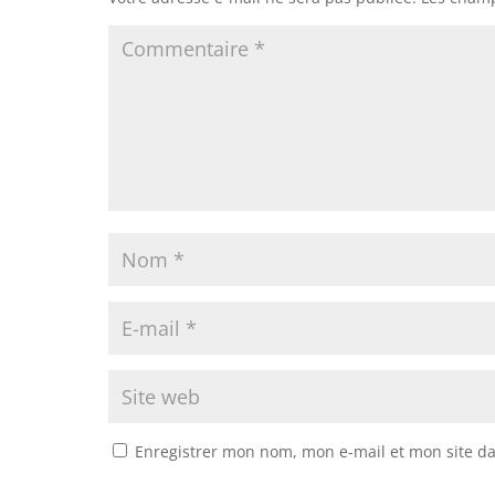
Enregistrer mon nom, mon e-mail et mon site d