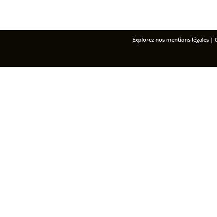
Explorez nos
mentions légales
| 