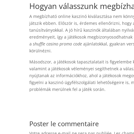
Hogyan válasszunk megbízhat
A megbízható online kaszinó kiválasztása nem könnyű
játszik ebben. Először is, érdemes ellenőrizni, hogy
tanúsítványokkal. A jó hírű kaszinók általában nyilv
eredményeit, így a játékosok megbizonyosodhatnak a t
a
shuffle casino promo code
ajánlatokkal, gyakran ver
körülnézni.
Másodszor, a játékosok tapasztalatait is figyelembe 
valamint a játékosok véleményei segíthetnek a válas
nyújtanak az információkhoz, ahol a játékosok mego
figyelni a kaszinó ügyfélszolgálati lehetőségeire is,
problémák merülnek fel a játék során.
Poster le commentaire
Votre adresse e-mail ne sera pas publiée.
Les champ