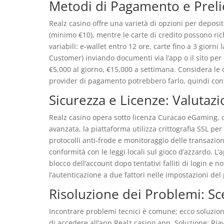
Metodi di Pagamento e Prelie
Realz casino offre una varietà di opzioni per depositi
(minimo €10), mentre le carte di credito possono rich
variabili: e-wallet entro 12 ore, carte fino a 3 giorn
Customer) inviando documenti via l’app o il sito per e
€5,000 al giorno, €15,000 a settimana. Considera le
provider di pagamento potrebbero farlo, quindi cont
Sicurezza e Licenze: Valutaz
Realz casino opera sotto licenza Curacao eGaming, c
avanzata, la piattaforma utilizza crittografia SSL per
protocolli anti-frode e monitoraggio delle transazioni 
conformità con le leggi locali sul gioco d’azzardo. L
blocco dell’account dopo tentativi falliti di login e n
l’autenticazione a due fattori nelle impostazioni del 
Risoluzione dei Problemi: Sce
Incontrare problemi tecnici è comune; ecco soluzioni
di accedere all’app Realz casino app. Soluzione: Riav