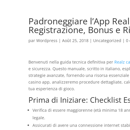
Padroneggiare l’App Real
Registrazione, Bonus e R
par
Wordpress
|
Août 25, 2018
|
Uncategorized
|
0
Benvenuti nella guida tecnica definitiva per
Realz c
e sicurezza. Questo manuale, scritto in italiano, espl
strategie avanzate, fornendo una risorsa essenziale 
casino app, analizzeremo procedure dettagliate, calc
tua esperienza di gioco.
Prima di Iniziare: Checklist E
Verifica di essere maggiorenne (età minima 18 anni
legale.
Assicurati di avere una connessione internet stabi