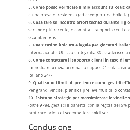
Come posso verificare il mio account su Realz cas
e una prova di residenza (ad esempio, una bolletta) via
Cosa fare se incontro errori tecnici durante il gi
versione più recente, o contatta il supporto con i c
o cambia rete.
Realz casino è sicuro e legale per giocatori italia
internazionale. Utilizza crittografia SSL e aderisce a 
Come contattare il supporto clienti in caso di 
immediate, o invia un email a support@realz-casino.c
italiano 24/7.
Quali sono i limiti di prelievo e come gestirli ef
Per grandi vincite, pianifica prelievi multipli o cont
Esistono strategie per massimizzare le vincite s
(oltre 97%), gestisci il bankroll con la regola del 5
praticare prima di scommettere soldi veri.
Conclusione