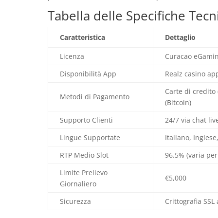
Tabella delle Specifiche Tecn
Caratteristica
Dettaglio
Licenza
Curacao eGaming
Disponibilità App
Realz casino app
Carte di credito 
Metodi di Pagamento
(Bitcoin)
Supporto Clienti
24/7 via chat li
Lingue Supportate
Italiano, Ingles
RTP Medio Slot
96.5% (varia per
Limite Prelievo
€5,000
Giornaliero
Sicurezza
Crittografia SSL