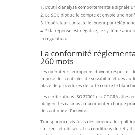
L’outil d’analyse comportementale signale un
Le SOC bloque le compte et envoie une notif
L’opérateur contacte le joueur par télépho
Si la réponse est négative, le système annule 
la régulation.
La conformité réglementa
260 mots
Les opérateurs européens doivent respecter des 
impose des contrôles de solvabilité et des au
place de procédures de lutte contre le blanchim
Les certifications ISO 27001 et eCOGRA atteste
obligent les casinos à documenter chaque proce
de continuité d’activité.
Transparence vis‑à‑vis des joueurs : les politi
stockées et utilisées. Les conditions de retrait 