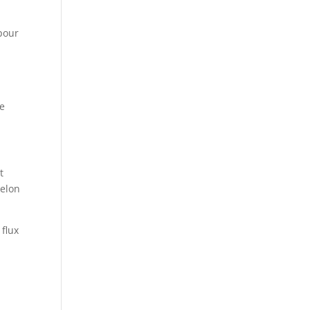
 pour
le
t
selon
 flux