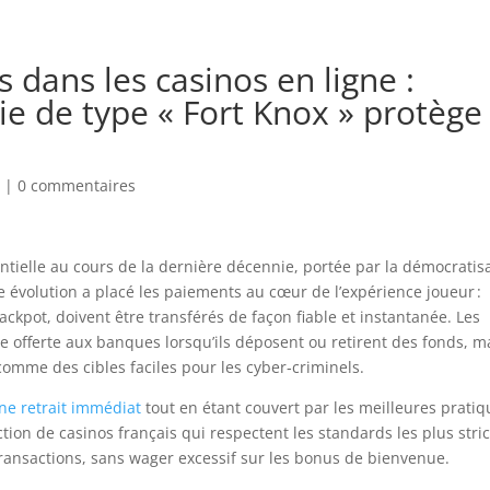
 dans les casinos en ligne :
e de type « Fort Knox » protège
d
|
0 commentaires
ntielle au cours de la dernière décennie, portée par la démocratis
e évolution a placé les paiements au cœur de l’expérience joueur :
ckpot, doivent être transférés de façon fiable et instantanée. Les
e offerte aux banques lorsqu’ils déposent ou retirent des fonds, m
omme des cibles faciles pour les cyber‑criminels.
gne retrait immédiat
tout en étant couvert par les meilleures prati
tion de casinos français qui respectent les standards les plus stric
ransactions, sans wager excessif sur les bonus de bienvenue.