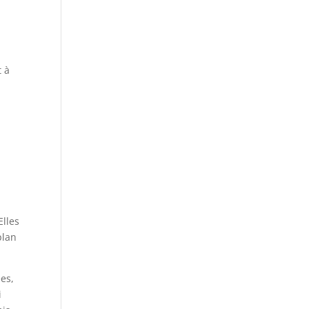
t à
Elles
plan
ées,
i