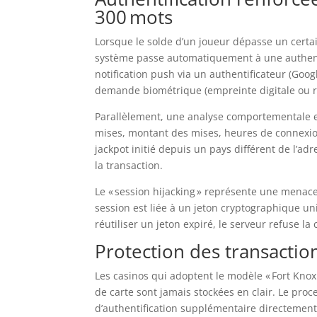
300 mots
Lorsque le solde d’un joueur dépasse un certai
système passe automatiquement à une authenti
notification push via un authentificateur (Goo
demande biométrique (empreinte digitale ou r
Parallèlement, une analyse comportementale en
mises, montant des mises, heures de connexion
jackpot initié depuis un pays différent de l’a
la transaction.
Le « session hijacking » représente une menace 
session est liée à un jeton cryptographique un
réutiliser un jeton expiré, le serveur refuse la
Protection des transactio
Les casinos qui adoptent le modèle « Fort Kno
de carte sont jamais stockées en clair. Le pro
d’authentification supplémentaire directement