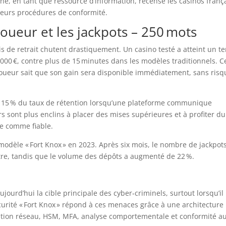
mne, en tant que ressource d’information, recense les casinos franç
t leurs procédures de conformité.
joueur et les jackpots – 250 mots
ais de retrait chutent drastiquement. Un casino testé a atteint un 
000 €, contre plus de 15 minutes dans les modèles traditionnels. C
e joueur sait que son gain sera disponible immédiatement, sans risq
 15 % du taux de rétention lorsqu’une plateforme communique
s sont plus enclins à placer des mises supérieures et à profiter du
te comme fiable.
e modèle « Fort Knox » en 2023. Après six mois, le nombre de jackpot
tre, tandis que le volume des dépôts a augmenté de 22 %.
jourd’hui la cible principale des cyber‑criminels, surtout lorsqu’il
curité « Fort Knox » répond à ces menaces grâce à une architecture
ation réseau, HSM, MFA, analyse comportementale et conformité a