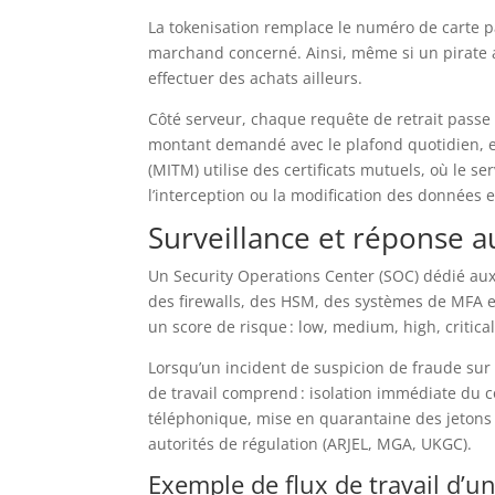
La tokenisation remplace le numéro de carte 
marchand concerné. Ainsi, même si un pirate ac
effectuer des achats ailleurs.
Côté serveur, chaque requête de retrait passe p
montant demandé avec le plafond quotidien, e
(MITM) utilise des certificats mutuels, où le s
l’interception ou la modification des données e
Surveillance et réponse a
Un Security Operations Center (SOC) dédié aux j
des firewalls, des HSM, des systèmes de MFA e
un score de risque : low, medium, high, critical
Lorsqu’un incident de suspicion de fraude sur u
de travail comprend : isolation immédiate du co
téléphonique, mise en quarantaine des jetons 
autorités de régulation (ARJEL, MGA, UKGC).
Exemple de flux de travail d’un