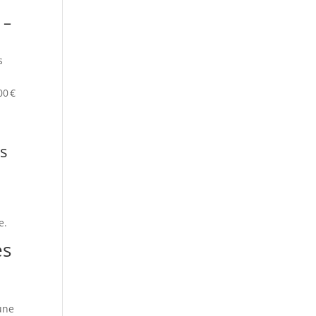
 –
s
00 €
ts
e.
es
cune