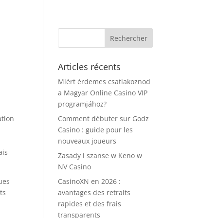
Articles récents
Miért érdemes csatlakoznod
a Magyar Online Casino VIP
programjához?
ation
Comment débuter sur Godz
Casino : guide pour les
nouveaux joueurs
ais
Zasady i szanse w Keno w
NV Casino
ques
CasinoXN en 2026 :
ts
avantages des retraits
rapides et des frais
transparents