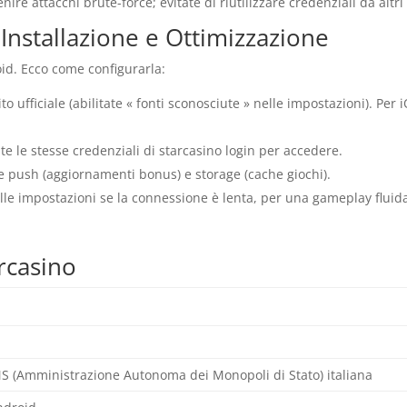
e attacchi brute-force; evitate di riutilizzare credenziali da altri s
 Installazione e Ottimizzazione
id. Ecco come configurarla:
ito ufficiale (abilitate « fonti sconosciute » nelle impostazioni). Per 
sate le stesse credenziali di starcasino login per accedere.
e push (aggiornamenti bonus) e storage (cache giochi).
nelle impostazioni se la connessione è lenta, per una gameplay fluid
rcasino
S (Amministrazione Autonoma dei Monopoli di Stato) italiana