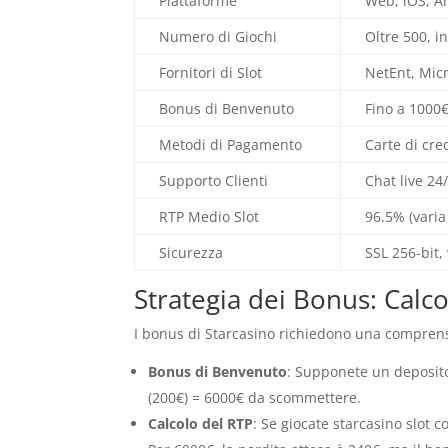
Piattaforme
Web, iOS, A
Numero di Giochi
Oltre 500, in
Fornitori di Slot
NetEnt, Mic
Bonus di Benvenuto
Fino a 1000€
Metodi di Pagamento
Carte di cred
Supporto Clienti
Chat live 24
RTP Medio Slot
96.5% (varia
Sicurezza
SSL 256-bit,
Strategia dei Bonus: Calc
I bonus di Starcasino richiedono una comprensi
Bonus di Benvenuto
: Supponete un deposito
(200€) = 6000€ da scommettere.
Calcolo del RTP
: Se giocate starcasino slot 