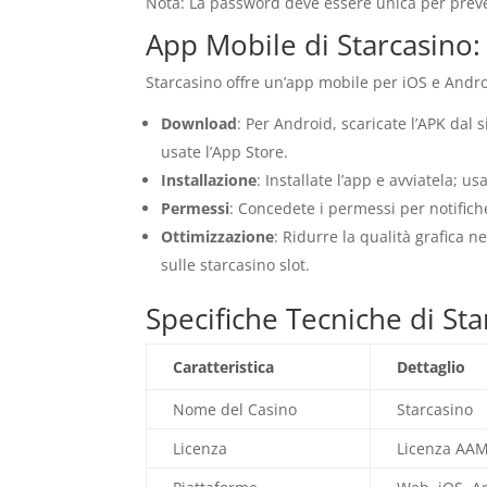
Nota: La password deve essere unica per prevenir
App Mobile di Starcasino:
Starcasino offre un’app mobile per iOS e Andro
Download
: Per Android, scaricate l’APK dal s
usate l’App Store.
Installazione
: Installate l’app e avviatela; u
Permessi
: Concedete i permessi per notifich
Ottimizzazione
: Ridurre la qualità grafica 
sulle starcasino slot.
Specifiche Tecniche di Sta
Caratteristica
Dettaglio
Nome del Casino
Starcasino
Licenza
Licenza AAM