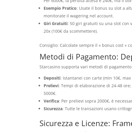
Per 6000€, la perdita attesa è 240€, ma il bo
Esempio Pratico
: Usate il bonus su slot a al
monitorate il wagering nel account.
Giri Gratuiti
: 50 giri gratuiti su una slot con
20x (100€ da scommettere).
Consiglio: Calcolate sempre il « bonus cost » co
Metodi di Pagamento: Depos
Starcasino supporta vari metodi di pagamento c
Depositi
: Istantanei con carte (min 10€, ma
Prelievi
: Tempi di elaborazione di 24-48 ore; 
5000€.
Verifica
: Per prelievi sopra 2000€, è necessar
Sicurezza
: Tutte le transazioni usano crittogr
Sicurezza e Licenze: Fra