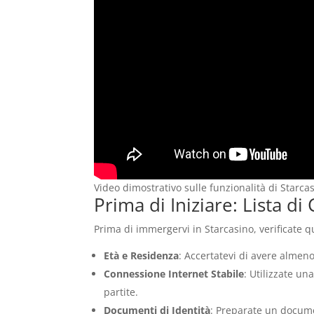
Video dimostrativo sulle funzionalità di Starcasi
Prima di Iniziare: Lista di
Prima di immergervi in Starcasino, verificate q
Età e Residenza
: Accertatevi di avere almeno
Connessione Internet Stabile
: Utilizzate un
partite.
Documenti di Identità
: Preparate un documen