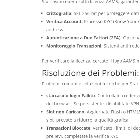
Starcasino opera sotto licenza AAMS, garantend
Crittografia
: SSL 256-bit per proteggere dati
Verifica Account
: Processo KYC (Know Your C
address.
Autenticazione a Due Fattori (2FA)
: Opziona
Monitoraggio Transazioni
: Sistemi antifrod
Per verificare la licenza, cercate il logo AAMS ne
Risoluzione dei Problemi:
Problemi comuni e soluzioni tecniche per Star
starcasino login Fallito
: Controllate credenzi
del browser. Se persistente, disabilitate VPN
Slot non Caricano
: Aggiornate Flash o HTML5 
slot, provate a ridurre la qualità grafica.
Transazioni Bloccate
: Verificate i limiti di 
prelievi, completate la verifica KYC.