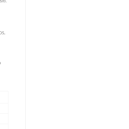
iti.
iOS,
a