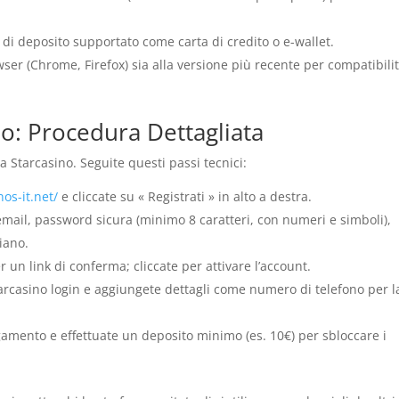
 di deposito supportato come carta di credito o e-wallet.
owser (Chrome, Firefox) sia alla versione più recente per compatibili
no: Procedura Dettagliata
a Starcasino. Seguite questi passi tecnici:
nos-it.net/
e cliccate su « Registrati » in alto a destra.
email, password sicura (minimo 8 caratteri, con numeri e simboli),
iano.
r un link di conferma; cliccate per attivare l’account.
arcasino login e aggiungete dettagli come numero di telefono per l
gamento e effettuate un deposito minimo (es. 10€) per sbloccare i