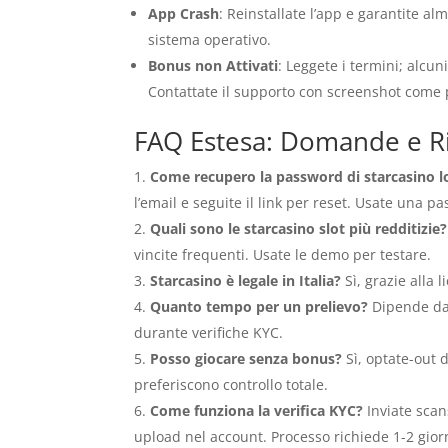
App Crash
: Reinstallate l’app e garantite a
sistema operativo.
Bonus non Attivati
: Leggete i termini; alcu
Contattate il supporto con screenshot come 
FAQ Estesa: Domande e Ri
Come recupero la password di starcasino l
l’email e seguite il link per reset. Usate una p
Quali sono le starcasino slot più redditizie?
vincite frequenti. Usate le demo per testare.
Starcasino è legale in Italia?
Sì, grazie alla 
Quanto tempo per un prelievo?
Dipende dal 
durante verifiche KYC.
Posso giocare senza bonus?
Sì, optate-out d
preferiscono controllo totale.
Come funziona la verifica KYC?
Inviate scan
upload nel account. Processo richiede 1-2 gior