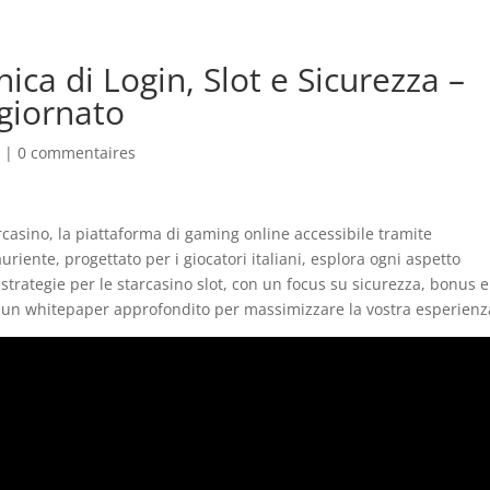
nica di Login, Slot e Sicurezza –
giornato
d
|
0 commentaires
rcasino, la piattaforma di gaming online accessibile tramite
riente, progettato per i giocatori italiani, esplora ogni aspetto
 strategie per le starcasino slot, con un focus su sicurezza, bonus e
o un whitepaper approfondito per massimizzare la vostra esperienz