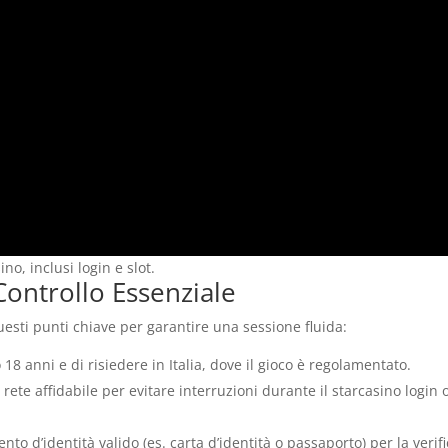
no, inclusi login e slot.
 Controllo Essenziale
uesti punti chiave per garantire una sessione fluida:
 18 anni e di risiedere in Italia, dove il gioco è regolamentato.
a rete affidabile per evitare interruzioni durante il starcasino login o
to d’identità valido (es. carta d’identità o passaporto) per la verif