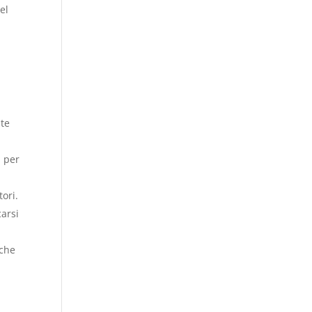
el
ite
à per
tori.
carsi
 che